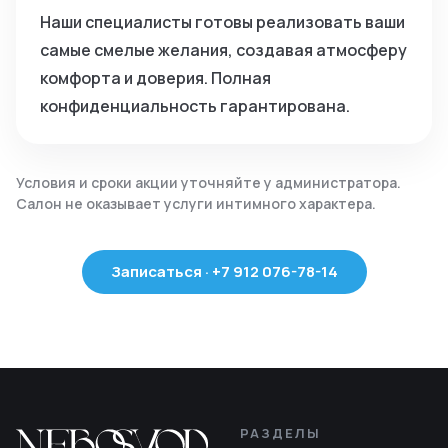
Наши специалисты готовы реализовать ваши
самые смелые желания, создавая атмосферу
комфорта и доверия. Полная
конфиденциальность гарантирована.
Условия и сроки акции уточняйте у администратора.
Салон не оказывает услуги интимного характера.
Записаться · +7 912 076-78-14
РАЗДЕЛЫ